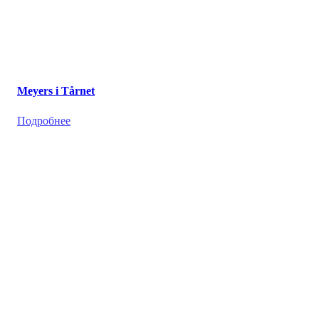
Meyers i Tårnet
Подробнее