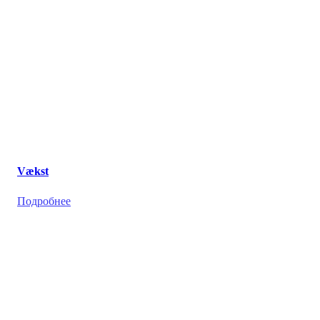
Vækst
Подробнее