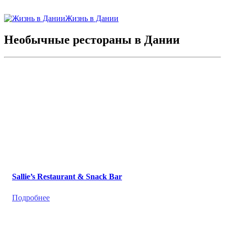
Жизнь в Дании
Необычные рестораны в Дании
Sallie’s Restaurant & Snack Bar
Подробнее