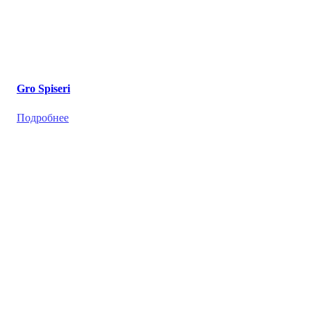
Gro Spiseri
Подробнее