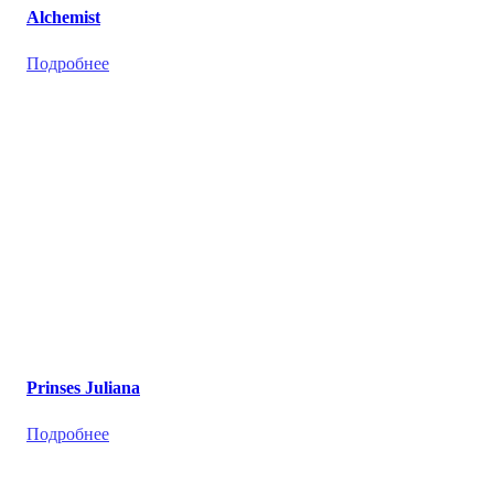
Alchemist
Подробнее
Prinses Juliana
Подробнее