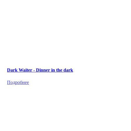
Dark Waiter - Dinner in the dark
Подробнее