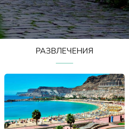
РАЗВЛЕЧЕНИЯ