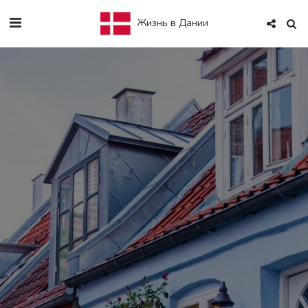
Жизнь в Дании