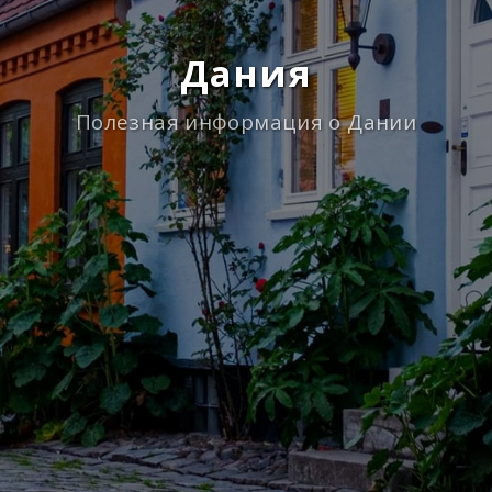
Дания
Полезная информация о Дании