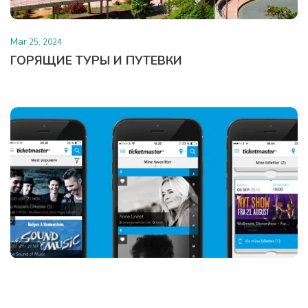
Mar
25, 2024
ГОРЯЩИЕ ТУРЫ И ПУТЕВКИ
Mar
25, 2024
БИЛЕТЫ НА КОНЦЕРТЫ, СПЕКТАКЛИ И